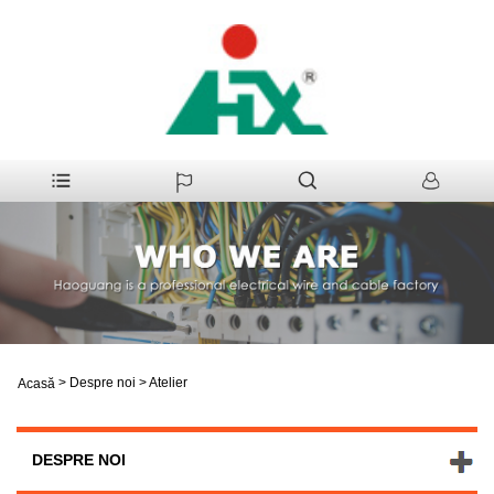
>
Despre noi
>
Atelier
Acasă
DESPRE NOI