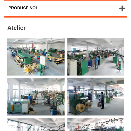
PRODUSE NOI
Atelier